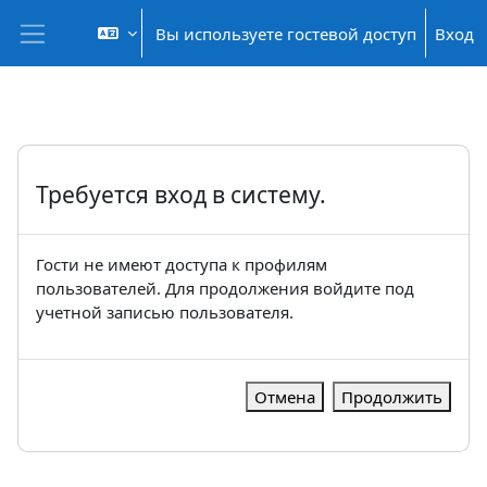
Перейти к основному содержанию
Вы используете гостевой доступ
Вход
Боковая панель
Требуется вход в систему.
Гости не имеют доступа к профилям
пользователей. Для продолжения войдите под
учетной записью пользователя.
Отмена
Продолжить