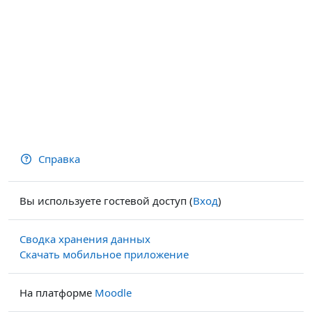
Справка
Вы используете гостевой доступ (
Вход
)
Сводка хранения данных
Скачать мобильное приложение
На платформе
Moodle