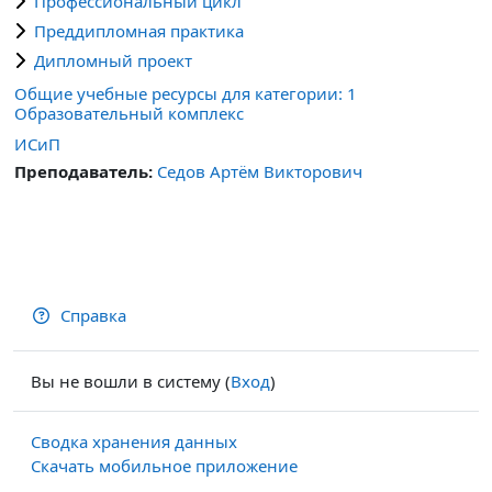
Профессиональный цикл
Преддипломная практика
Дипломный проект
Общие учебные ресурсы для категории: 1
Образовательный комплекс
ИСиП
Преподаватель:
Седов Артём Викторович
Справка
Вы не вошли в систему (
Вход
)
Сводка хранения данных
Скачать мобильное приложение